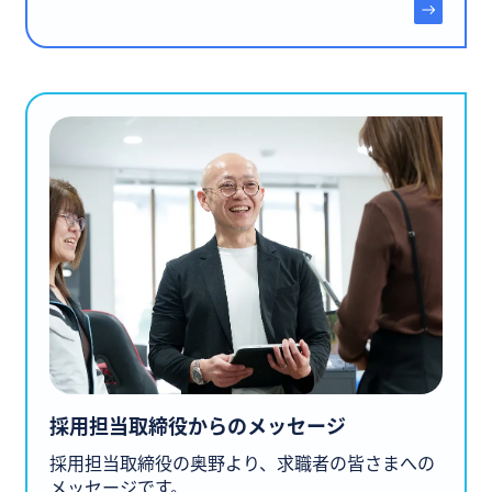
採用担当取締役からのメッセージ
採用担当取締役の奥野より、求職者の皆さまへの
メッセージです。