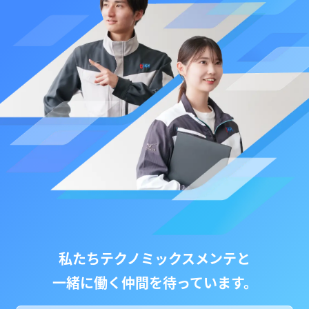
私たちテクノミックスメンテと
一緒に働く仲間を待っています。