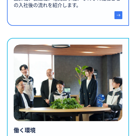
の入社後の流れを紹介します。
働く環境