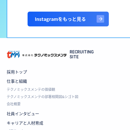
Instagramをもっと見る
RECRUITING
SITE
採用トップ
仕事と組織
テクノミックスメンテの価値観
テクノミックスメンテの部署相関図&シゴト図
会社概要
社員インタビュー
キャリアと人材育成