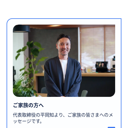
ご家族の方へ
代表取締役の平岡知より、ご家族の皆さまへのメ
ッセージです。