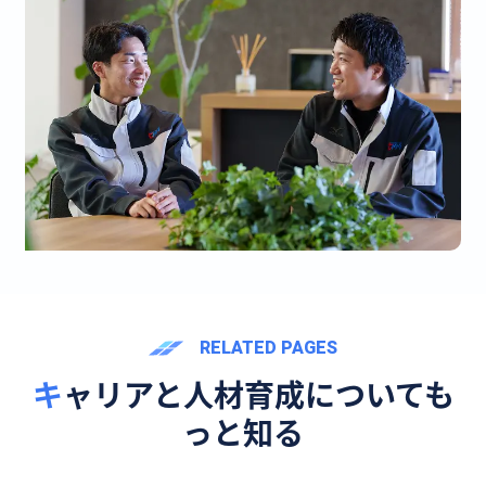
RELATED PAGES
キャリアと人材育成についても
っと知る