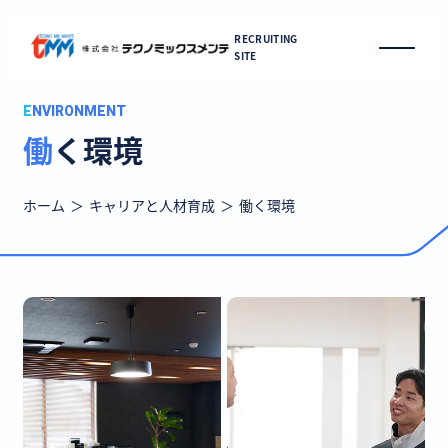
RECRUITING
SITE
ENVIRONMENT
働く環境
ホーム
キャリアと人材育成
働く環境