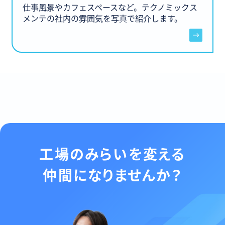
仕事風景やカフェスペースなど。テクノミックス
メンテの社内の雰囲気を写真で紹介します。
工場のみらいを変える
仲間になりませんか？