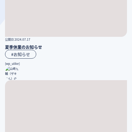
公開日 2024.07.17
夏季休業のお知らせ
#お知らせ
[wp_ulike]