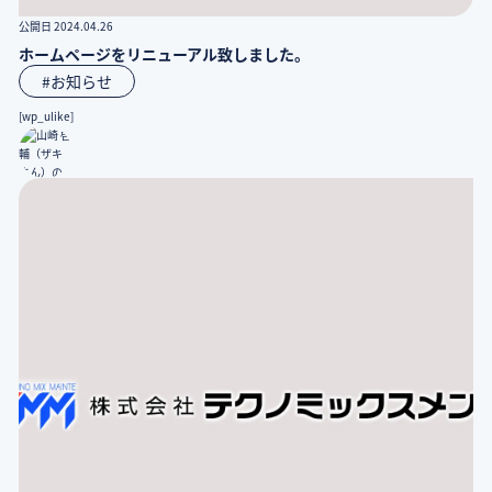
公開日 2024.04.26
ホームページをリニューアル致しました。
#お知らせ
[wp_ulike]