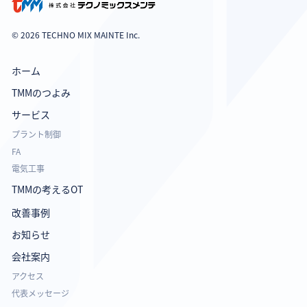
© 2026 TECHNO MIX MAINTE Inc.
ホーム
TMMのつよみ
サービス
プラント制御
FA
電気工事
TMMの考えるOT
改善事例
お知らせ
会社案内
アクセス
代表メッセージ