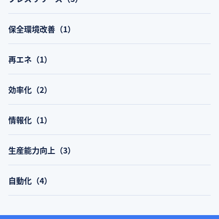
保全環境改善（1）
再エネ（1）
効率化（2）
情報化（1）
生産能力向上（3）
自動化（4）