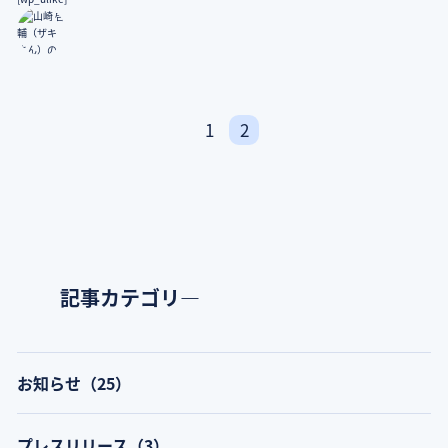
1
2
記事カテゴリ―
お知らせ（25）
プレスリリース（3）