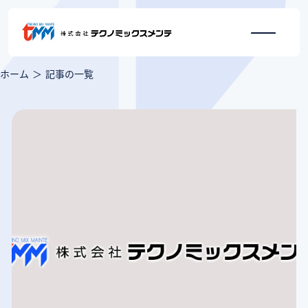
ホーム
記事の一覧