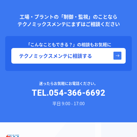
工場・プラントの「制御・監視」のことなら
テクノミックスメンテにまずはご相談ください
「こんなこともできる？」の相談もお気軽に
テクノミックスメンテに相談する
迷ったらお気軽にお電話ください。
TEL.054-366-6692
平日 9:00 - 17:00