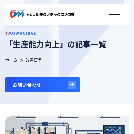
TAG ARCHIVE
「生産能力向上」の記事一覧
ホーム
改善事例
お問い合わせ