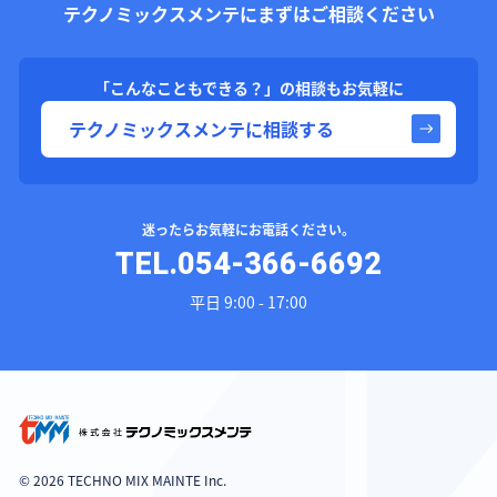
テクノミックスメンテにまずはご相談ください
「こんなこともできる？」の相談もお気軽に
テクノミックスメンテに相談する
迷ったらお気軽にお電話ください。
TEL.054-366-6692
平日 9:00 - 17:00
© 2026 TECHNO MIX MAINTE Inc.