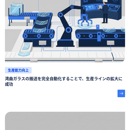
生産能力向上
湾曲ガラスの搬送を完全自動化することで、生産ラインの拡大に
成功