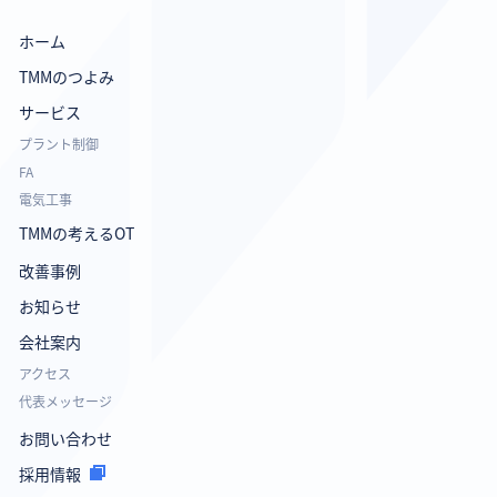
ホーム
TMMのつよみ
サービス
プラント制御
FA
電気工事
TMMの考えるOT
改善事例
お知らせ
会社案内
アクセス
代表メッセージ
お問い合わせ
採用情報