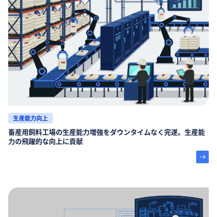
生産能力向上
畜産用飼料工場の生産能力増強をダウンタイムなく完遂。生産能
力の飛躍的な向上に貢献