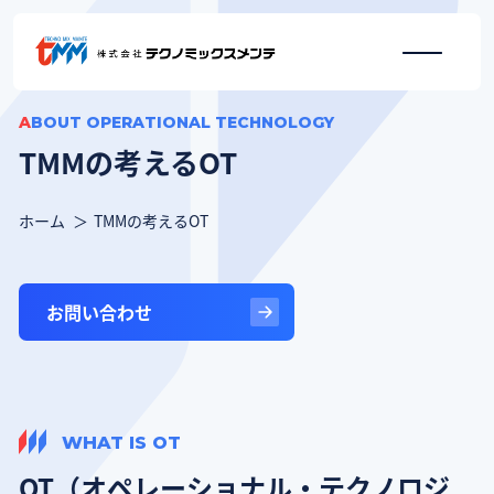
ABOUT OPERATIONAL TECHNOLOGY
TMMの考えるOT
ホーム
TMMの考えるOT
お問い合わせ
WHAT IS OT
OT（オペレーショナル・テクノロジ