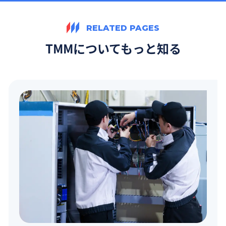
RELATED PAGES
TMMについてもっと知る