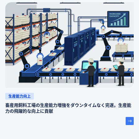
生産能力向上
畜産用飼料工場の生産能力増強をダウンタイムなく完遂。生産能
力の飛躍的な向上に貢献