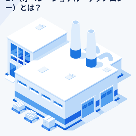
ー）とは？