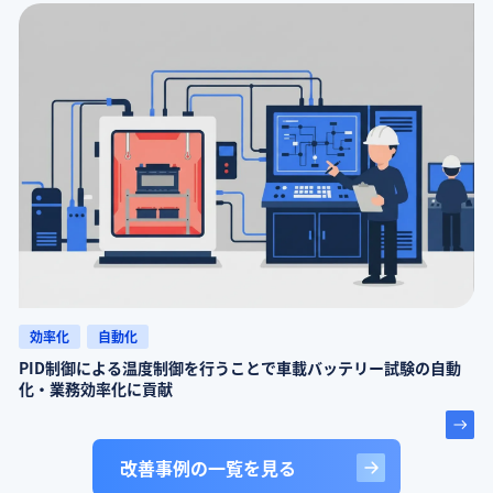
効率化
自動化
PID制御による温度制御を行うことで車載バッテリー試験の自動
化・業務効率化に貢献
改善事例の一覧を見る