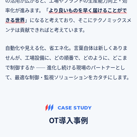
の活用が広がると、工場やプラントの生産能力向上・効
率化が進みます。「
より良いものを早く届けることがで
きる世界
」になると考えており、そこにテクノミックスメ
ンテは貢献できればと考えています。
自動化や見える化、省エネ化。言葉自体は新しくありま
せんが、工場設備に、どの順番で、どのように、どこま
で制御するか —— 進化し続ける現場のパートナーとし
て、最適な制御・監視ソリューションをカタチにします。
CASE STUDY
OT導入事例