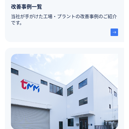
改善事例一覧
当社が手がけた工場・プラントの改善事例のご紹介
です。