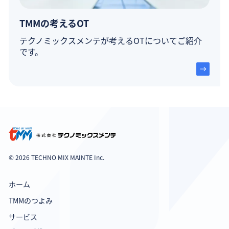
TMMの考えるOT
テクノミックスメンテが考えるOTについてご紹介
です。
© 2026 TECHNO MIX MAINTE Inc.
ホーム
TMMのつよみ
サービス