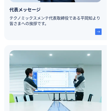
代表メッセージ
テクノミックスメンテ代表取締役である平岡知より
皆さまへの挨拶です。