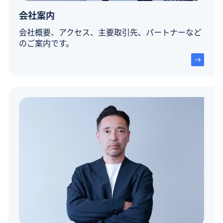
会社案内
会社概要、アクセス、主要取引先、パートナーなど
のご案内です。