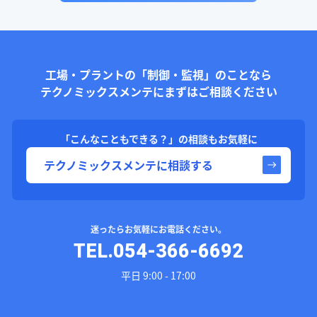
工場・プラントの「制御・監視」のことなら
テクノミックスメンテにまずはご相談ください
「こんなこともできる？」の相談もお気軽に
テクノミックスメンテに相談する
迷ったらお気軽にお電話ください。
TEL.054-366-6692
平日 9:00 - 17:00