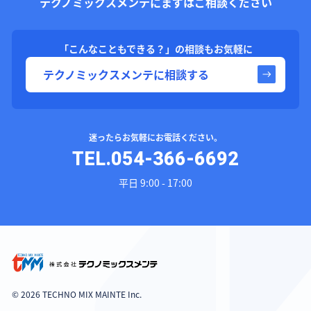
テクノミックスメンテにまずはご相談ください
「こんなこともできる？」の相談もお気軽に
テクノミックスメンテに相談する
迷ったらお気軽にお電話ください。
TEL.054-366-6692
平日 9:00 - 17:00
© 2026 TECHNO MIX MAINTE Inc.