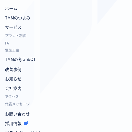
ホーム
TMMのつよみ
サービス
プラント制御
FA
電気工事
TMMの考えるOT
改善事例
お知らせ
会社案内
アクセス
代表メッセージ
お問い合わせ
採用情報