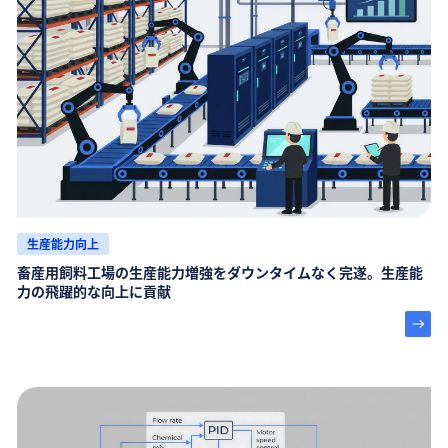
生産能力向上
畜産用飼料工場の生産能力増強をダウンタイムなく完遂。生産能
力の飛躍的な向上に貢献