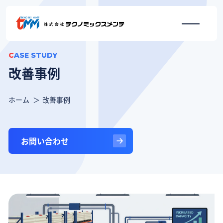
CASE STUDY
改善事例
ホーム
改善事例
お問い合わせ