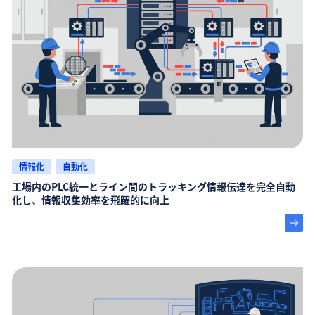
情報化
自動化
工場内のPLC統一とライン間のトラッキング情報伝達を完全自動
化し、情報収集効率を飛躍的に向上