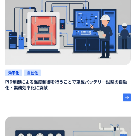
効率化
自動化
PID制御による温度制御を行うことで車載バッテリー試験の自動
化・業務効率化に貢献