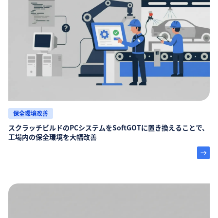
保全環境改善
スクラッチビルドのPCシステムをSoftGOTに置き換えることで、
工場内の保全環境を大幅改善