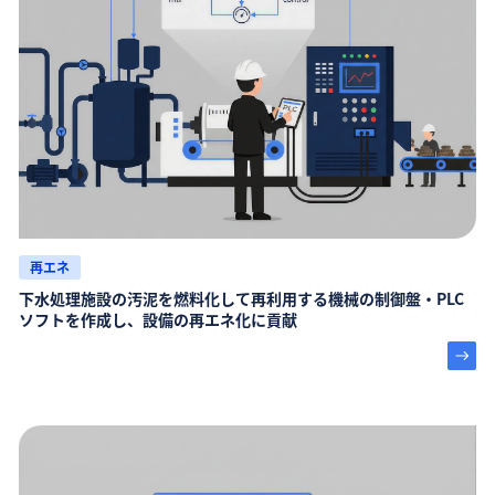
再エネ
下水処理施設の汚泥を燃料化して再利用する機械の制御盤・PLC
ソフトを作成し、設備の再エネ化に貢献