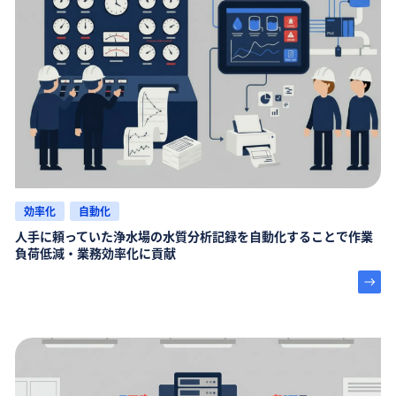
効率化
自動化
人手に頼っていた浄水場の水質分析記録を自動化することで作業
負荷低減・業務効率化に貢献