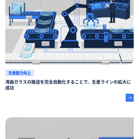
生産能力向上
湾曲ガラスの搬送を完全自動化することで、生産ラインの拡大に
成功